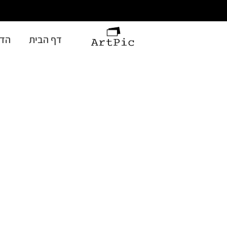
דף הבית
הדפ