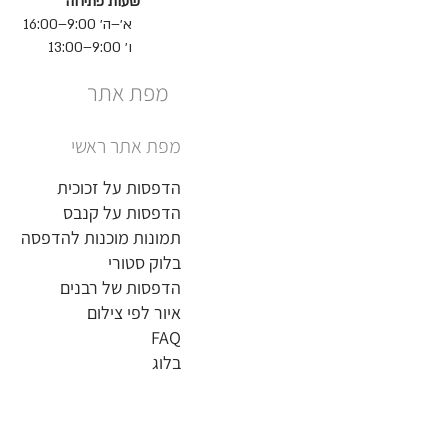
שעות פתיחה
א׳–ה׳ 9:00–16:00
ו׳ 9:00–13:00
מפת אתר
מפת אתר ראשי
הדפסות על זכוכית
הדפסות על קנבס
תמונות מוכנות להדפסה
בלוק סטורי
הדפסות של רבנים
איור לפי צילום
FAQ
בלוג