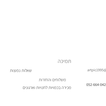
תמיכה
artpic1995
שאלות נפוצות
משלוחים והחזרות
מכירה בכמויות לחנויות וארגונים