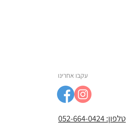
עקבו אחרינו
טלפון: 052-664-0424