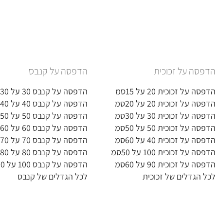
הדפסה על זכוכית
הדפסה על קנבס
הדפסה על זכוכית 20 על 15סמ
הדפסה על קנבס 30 על 30סמ
הדפסה על זכוכית 20 על 20סמ
הדפסה על קנבס 40 על 40סמ
הדפסה על זכוכית 30 על 30סמ
הדפסה על קנבס 50 על 50סמ
הדפסה על זכוכית 50 על 50סמ
הדפסה על קנבס 60 על 60סמ
הדפסה על זכוכית 40 על 60סמ
הדפסה על קנבס 70 על 70סמ
הדפסה על זכוכית 100 על 50סמ
הדפסה על קנבס 80 על 80סמ
הדפסה על זכוכית 90 על 60סמ
הדפסה על קנבס 100 על 100סמ
לכל הגדלים של זכוכית
לכל הגדלים של קנבס