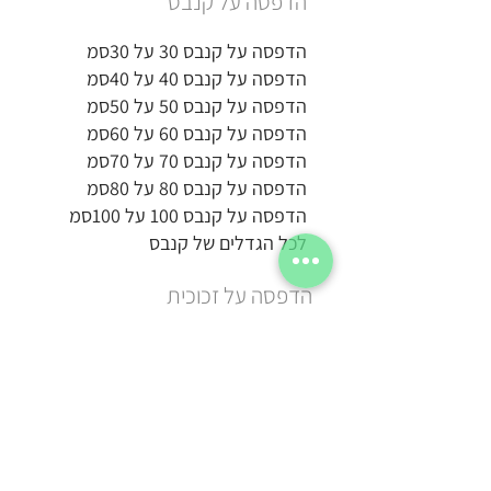
הדפסה על קנבס
הדפסה על קנבס 30 על 30סמ
הדפסה על קנבס 40 על 40סמ
הדפסה על קנבס 50 על 50סמ
הדפסה על קנבס 60 על 60סמ
הדפסה על קנבס 70 על 70סמ
הדפסה על קנבס 80 על 80סמ
הדפסה על קנבס 100 על 100סמ
לכל הגדלים של קנבס
הדפסה על זכוכית
הדפסה על זכוכית 20 על 15סמ
הדפסה על זכוכית 20 על 20סמ
הדפסה על זכוכית 30 על 30סמ
הדפסה על זכוכית 50 על 50סמ
הדפסה על זכוכית 40 על 60סמ
הדפסה על זכוכית 100 על 50סמ