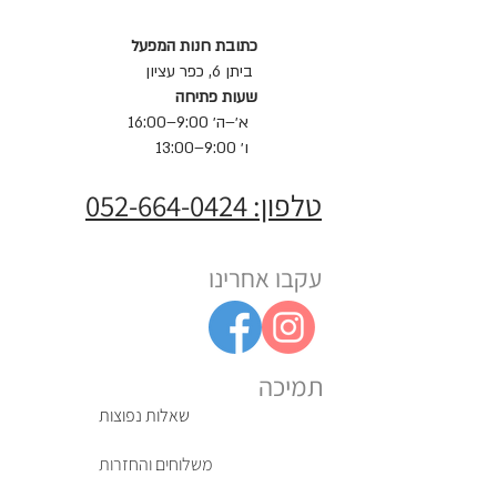
כתובת חנות המפעל
ביתן 6, כפר עציון
שעות פתיחה
א׳–ה׳ 9:00–16:00
ו׳ 9:00–13:00
טלפון: 052-664-0424
עקבו אחרינו
תמיכה
שאלות נפוצות
משלוחים והחזרות