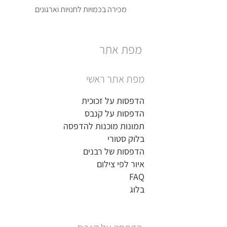
מכירה בכמויות לחנויות וארגונים
מפת אתר
מפת אתר ראשי
הדפסות על זכוכית
הדפסות על קנבס
תמונות מוכנות להדפסה
בלוק סטורי
הדפסות של רבנים
איור לפי צילום
FAQ
בלוג