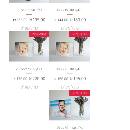
בלוק סטורי 15 על 15
בלוק סטורי 18 על 13
מחיר רגיל
מחיר מבצע
מחיר רגיל
מחיר מבצע
כולל מע״מ
כולל מע״מ
הנחה 20%
הנחה 20%
בלוק סטורי 21 על 15
בלוק סטורי 25 על 20
מחיר רגיל
מחיר מבצע
מחיר רגיל
מחיר מבצע
כולל מע״מ
כולל מע״מ
הנחה 20%
בלוק סטורי 30 על 20