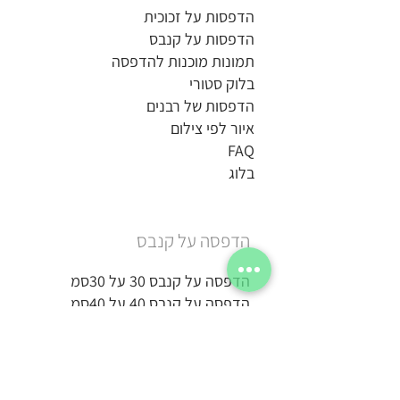
הדפסות על זכוכית
הדפסות על קנבס
תמונות מוכנות להדפסה
בלוק סטורי
הדפסות של רבנים
איור לפי צילום
FAQ
בלוג
הדפסה על קנבס
הדפסה על קנבס 30 על 30סמ
הדפסה על קנבס 40 על 40סמ
הדפסה על קנבס 50 על 50סמ
הדפסה על קנבס 60 על 60סמ
הדפסה על קנבס 70 על 70סמ
הדפסה על קנבס 80 על 80סמ