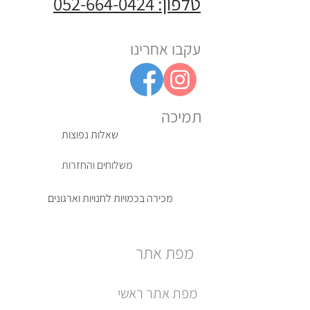
טלפון: 052-664-0424
עקבו אחרינו
תמיכה
שאלות נפוצות
משלוחים והחזרות
מכירה בכמויות לחנויות וארגונים
מפת אתר
מפת אתר ראשי