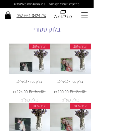
מבצע 1+2 על כל הקנבסים !!! / משלוחים חינם מעל ₪300
טל: 052-664-0424
בלוק סטורי
הנחה 20%
הנחה 20%
בלוק סטורי 10 על 10
בלוק סטורי 15 על 10
מחיר רגיל
מחיר מבצע
מחיר רגיל
מחיר מבצע
כולל מע״מ
כולל מע״מ
הנחה 20%
הנחה 20%