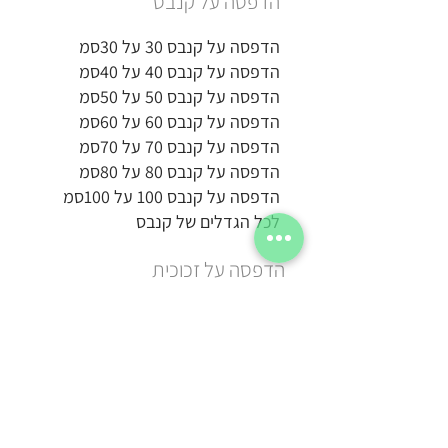
הדפסה על קנבס
הדפסה על קנבס 30 על 30סמ
הדפסה על קנבס 40 על 40סמ
הדפסה על קנבס 50 על 50סמ
הדפסה על קנבס 60 על 60סמ
הדפסה על קנבס 70 על 70סמ
הדפסה על קנבס 80 על 80סמ
הדפסה על קנבס 100 על 100סמ
לכל הגדלים של קנבס
הדפסה על זכוכית
הדפסה על זכוכית 20 על 15סמ
הדפסה על זכוכית 20 על 20סמ
הדפסה על זכוכית 30 על 30סמ
הדפסה על זכוכית 50 על 50סמ
הדפסה על זכוכית 40 על 60סמ
הדפסה על זכוכית 100 על 50סמ