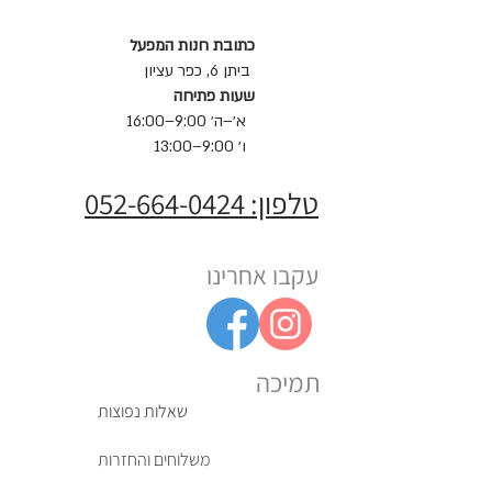
כתובת חנות המפעל
ביתן 6, כפר עציון
שעות פתיחה
א׳–ה׳ 9:00–16:00
ו׳ 9:00–13:00
טלפון: 052-664-0424
עקבו אחרינו
תמיכה
שאלות נפוצות
משלוחים והחזרות