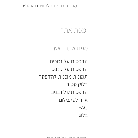
מכירה בכמויות לחנויות וארגונים
מפת אתר
מפת אתר ראשי
הדפסות על זכוכית
הדפסות על קנבס
תמונות מוכנות להדפסה
בלוק סטורי
הדפסות של רבנים
איור לפי צילום
FAQ
בלוג