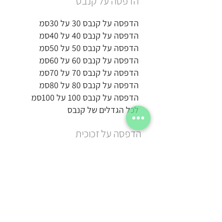
הדפסה על קנבס
הדפסה על קנבס 30 על 30סמ
הדפסה על קנבס 40 על 40סמ
הדפסה על קנבס 50 על 50סמ
הדפסה על קנבס 60 על 60סמ
הדפסה על קנבס 70 על 70סמ
הדפסה על קנבס 80 על 80סמ
הדפסה על קנבס 100 על 100סמ
לכל הגדלים של קנבס
הדפסה על זכוכית
הדפסה על זכוכית 20 על 15סמ
הדפסה על זכוכית 20 על 20סמ
הדפסה על זכוכית 30 על 30סמ
הדפסה על זכוכית 50 על 50סמ
הדפסה על זכוכית 40 על 60סמ
הדפסה על זכוכית 100 על 50סמ