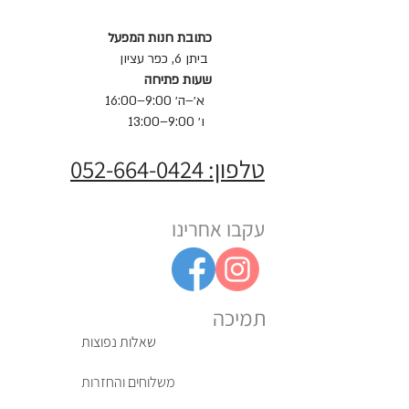
כתובת חנות המפעל
ביתן 6, כפר עציון
שעות פתיחה
א׳–ה׳ 9:00–16:00
ו׳ 9:00–13:00
טלפון: 052-664-0424
עקבו אחרינו
תמיכה
שאלות נפוצות
משלוחים והחזרות