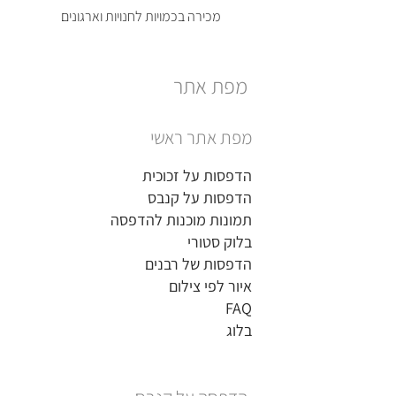
מכירה בכמויות לחנויות וארגונים
מפת אתר
מפת אתר ראשי
הדפסות על זכוכית
הדפסות על קנבס
תמונות מוכנות להדפסה
בלוק סטורי
הדפסות של רבנים
איור לפי צילום
FAQ
בלוג