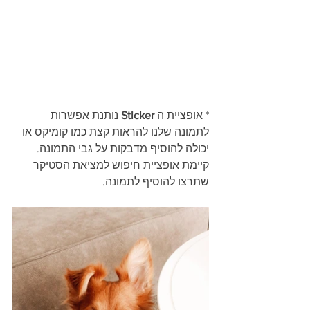
* אופציית ה 
Sticker
 נותנת אפשרות 
לתמונה שלנו להראות קצת כמו קומיקס או 
יכולה להוסיף מדבקות על גבי התמונה. 
קיימת אופציית חיפוש למציאת הסטיקר 
שתרצו להוסיף לתמונה.