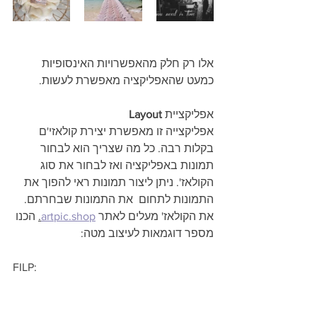
אלו רק חלק מהאפשרויות האינסופיות 
כמעט שהאפליקציה מאפשרת לעשות.
אפליקציית 
Layout
אפליקצייה זו מאפשרת יצירת קולאזי'ם 
בקלות רבה. כל מה שצריך הוא לבחור 
תמונות באפליקציה ואז לבחור את סוג 
הקולאז'. ניתן ליצור תמונות ראי להפוך את 
התמונות לתחום  את התמונות שבחרתם. 
את הקולאז' מעלים לאתר 
artpic.shop
.
 הכנו 
מספר דוגמאות לעיצוב מטה:
FILP: