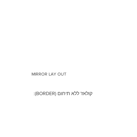
MIRROR LAY OUT
קולאז' ללא תיחום (BORDER):