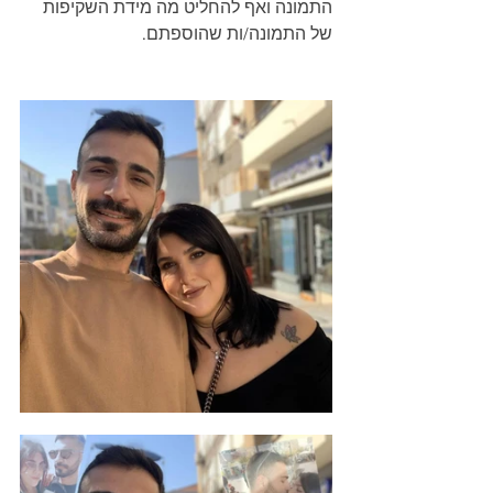
התמונה ואף להחליט מה מידת השקיפות 
של התמונה/ות שהוספתם.