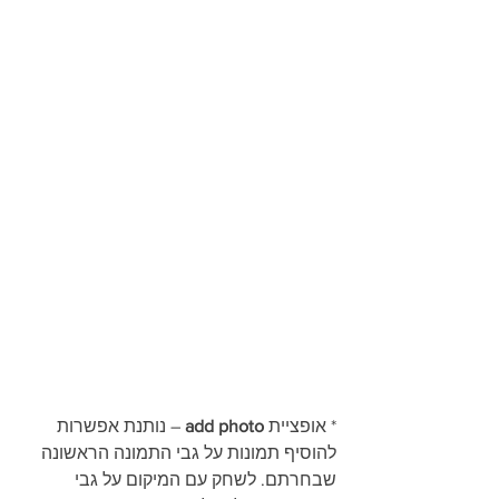
* אופציית 
add photo
 – נותנת אפשרות 
להוסיף תמונות על גבי התמונה הראשונה 
שבחרתם. לשחק עם המיקום על גבי 