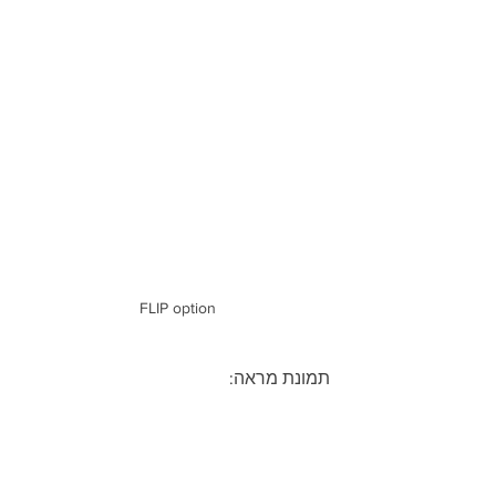
FLIP option
 תמונת מראה: