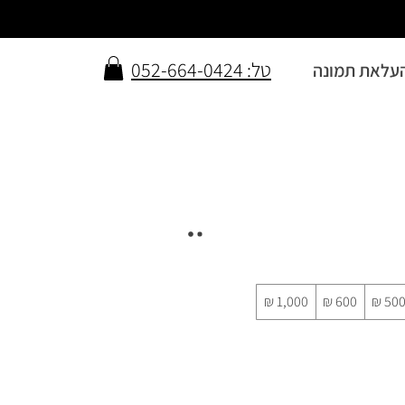
טל: 052-664-0424
עלאת תמונה