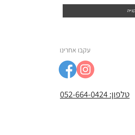
נייה
עקבו אחרינו
טלפון: 052-664-0424