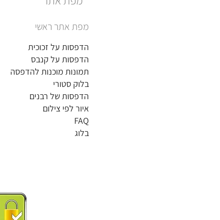
מפת אתר
מפת אתר ראשי
הדפסות על זכוכית
הדפסות על קנבס
תמונות מוכנות להדפסה
בלוק סטורי
הדפסות של רבנים
איור לפי צילום
FAQ
בלוג