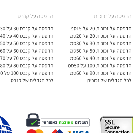
הדפסה על זכוכית
הדפסה על קנבס
הדפסה על זכוכית 20 על 15סמ
הדפסה על קנבס 30 על 30סמ
הדפסה על זכוכית 20 על 20סמ
הדפסה על קנבס 40 על 40סמ
הדפסה על זכוכית 30 על 30סמ
הדפסה על קנבס 50 על 50סמ
הדפסה על זכוכית 50 על 50סמ
הדפסה על קנבס 60 על 60סמ
הדפסה על זכוכית 40 על 60סמ
הדפסה על קנבס 70 על 70סמ
הדפסה על זכוכית 100 על 50סמ
הדפסה על קנבס 80 על 80סמ
הדפסה על זכוכית 90 על 60סמ
הדפסה על קנבס 100 על 100סמ
לכל הגדלים של זכוכית
לכל הגדלים של קנבס