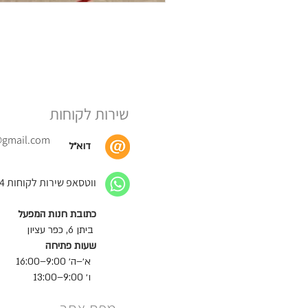
שירות לקוחות
@gmail.com
דוא״ל
ווטסאפ שירות לקוחות 052-664-0424
כתובת חנות המפעל
ביתן 6, כפר עציון
שעות פתיחה
א׳–ה׳ 9:00–16:00
ו׳ 9:00–13:00