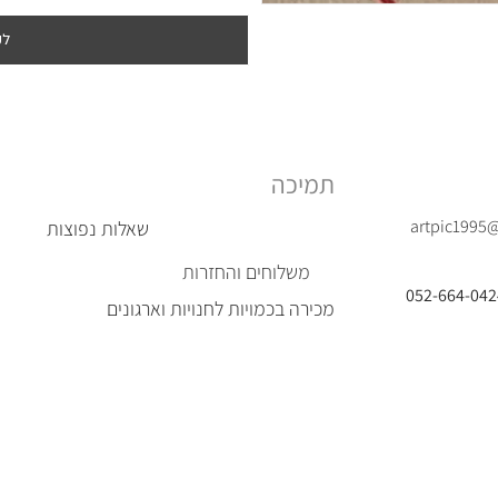
לק
תמיכה
artpic1995
שאלות נפוצות
משלוחים והחזרות
מכירה בכמויות לחנויות וארגונים