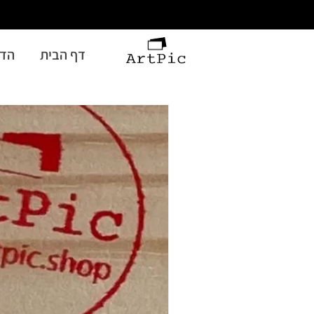
דף הבית
הדפ