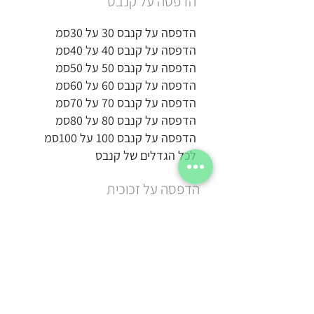
הדפסה על קנבס
הדפסה על קנבס 30 על 30סמ
הדפסה על קנבס 40 על 40סמ
הדפסה על קנבס 50 על 50סמ
הדפסה על קנבס 60 על 60סמ
הדפסה על קנבס 70 על 70סמ
הדפסה על קנבס 80 על 80סמ
הדפסה על קנבס 100 על 100סמ
לכל הגדלים של קנבס
הדפסה על זכוכית
הדפסה על זכוכית 20 על 15סמ
הדפסה על זכוכית 20 על 20סמ
הדפסה על זכוכית 30 על 30סמ
הדפסה על זכוכית 50 על 50סמ
הדפסה על זכוכית 40 על 60סמ
הדפסה על זכוכית 100 על 50סמ