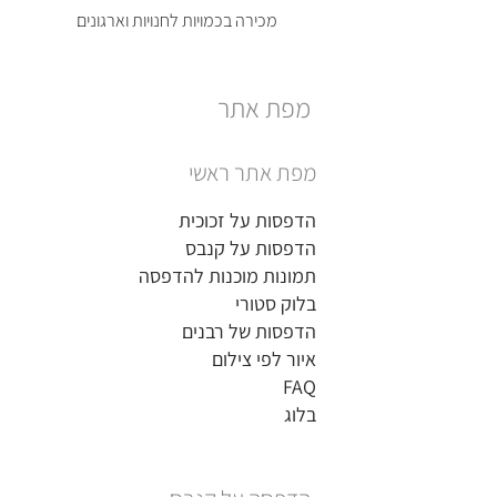
מכירה בכמויות לחנויות וארגונים
מפת אתר
מפת אתר ראשי
הדפסות על זכוכית
הדפסות על קנבס
תמונות מוכנות להדפסה
בלוק סטורי
הדפסות של רבנים
איור לפי צילום
FAQ
בלוג