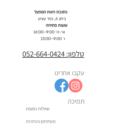
כתובת חנות המפעל
ביתן 6, כפר עציון
שעות פתיחה
א׳–ה׳ 9:00–16:00
ו׳ 9:00–13:00
טלפון: 052-664-0424
עקבו אחרינו
תמיכה
שאלות נפוצות
משלוחים והחזרות