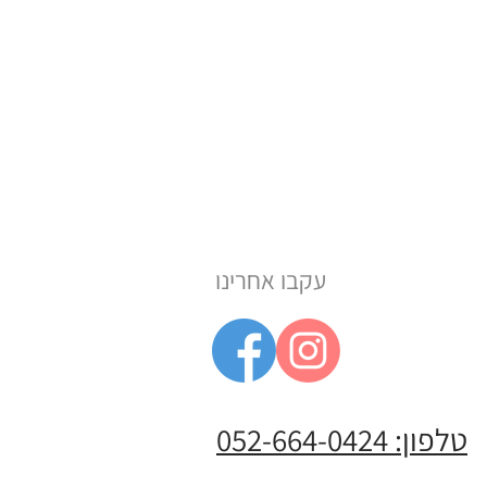
עקבו אחרינו
טלפון: 052-664-0424