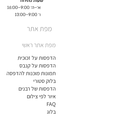
שעות פתיחה
א׳–ה׳ 9:00–16:00
ו׳ 9:00–13:00
מפת אתר
מפת אתר ראשי
הדפסות על זכוכית
הדפסות על קנבס
תמונות מוכנות להדפסה
בלוק סטורי
הדפסות של רבנים
איור לפי צילום
FAQ
בלוג