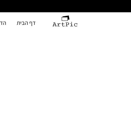
דף הבית
הדפ