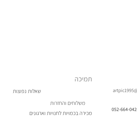
תמיכה
artpic1995
שאלות נפוצות
משלוחים והחזרות
מכירה בכמויות לחנויות וארגונים