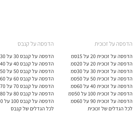
הדפסה על זכוכית
הדפסה על קנבס
הדפסה על זכוכית 20 על 15סמ
הדפסה על קנבס 30 על 30סמ
הדפסה על זכוכית 20 על 20סמ
הדפסה על קנבס 40 על 40סמ
הדפסה על זכוכית 30 על 30סמ
הדפסה על קנבס 50 על 50סמ
הדפסה על זכוכית 50 על 50סמ
הדפסה על קנבס 60 על 60סמ
הדפסה על זכוכית 40 על 60סמ
הדפסה על קנבס 70 על 70סמ
הדפסה על זכוכית 100 על 50סמ
הדפסה על קנבס 80 על 80סמ
הדפסה על זכוכית 90 על 60סמ
הדפסה על קנבס 100 על 100סמ
לכל הגדלים של זכוכית
לכל הגדלים של קנבס