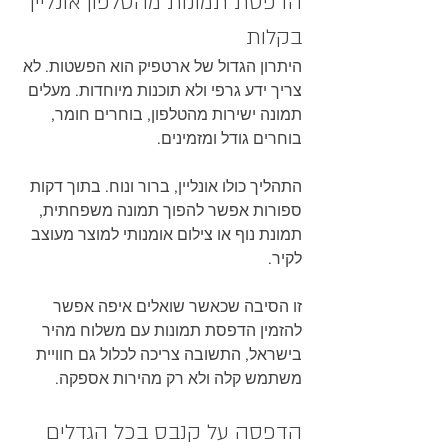
הדפסת תמונות מהטלפון אונליין 
בקלות
היתרון הגדול של ארטפיק הוא הפשטות. לא 
צריך ידע גרפי ולא תוכנות מיוחדות. מעלים 
תמונה ישירות מהטלפון, בוחרים חומר, 
בוחרים גודל ומזמינים.
התהליך כולו אונליין, ברור ונוח. בתוך דקות 
ספורות אפשר להפוך תמונה משפחתית, 
תמונת נוף או צילום אומנותי למוצר מעוצב 
לקיר.
זו הסיבה שכאשר שואלים איפה אפשר 
להזמין הדפסת תמונות עם משלוח מהיר 
בישראל, התשובה צריכה לכלול גם חוויית 
משתמש קלה ולא רק מהירות אספקה.
הדפסה על קנבס בכל הגדלים