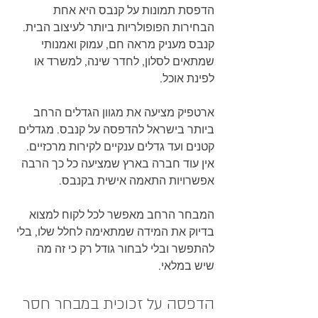
הדפסת תמונות על קנבס היא אחת 
הבחירות הפופולריות ביותר לעיצוב הבית. 
קנבס מעניק מראה חם, עמוק ואמנותי 
שמתאים לסלון, לחדר שינה, למשרד או 
לפינת אוכל.
ארטפיק מציעה את מגוון הגדלים הרחב 
ביותר בישראל להדפסה על קנבס. מגדלים 
קטנים ועד גדלים ענקיים לקירות מרכזיים. 
אין עוד חברה בארץ שמציעה כל כך הרבה 
אפשרויות התאמה אישית בקנבס.
המבחר הרחב מאפשר לכל לקוח למצוא 
בדיוק את המידה שמתאימה לחלל שלו, בלי 
להתפשר ובלי לבחור גודל רק כי זה מה 
שיש במלאי.
הדפסה על זכוכית במבחר חסר 