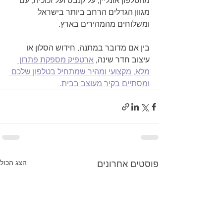
מהטלפון אונליין, על קנבס ועל זכוכית, עם 
מגוון הגדלים הרחב ביותר בישראל 
ומשלוחים מהמהירים בארץ.
בין אם מדובר במתנה, חידוש הסלון או 
עיצוב חדר שינה, 
ארטפיק מספקת פתרון 
מלא, מקצועי ומהיר שמתחיל בטלפון שלכם 
ומסתיים בקיר מעוצב בבית
.
הצג הכול
פוסטים אחרונים