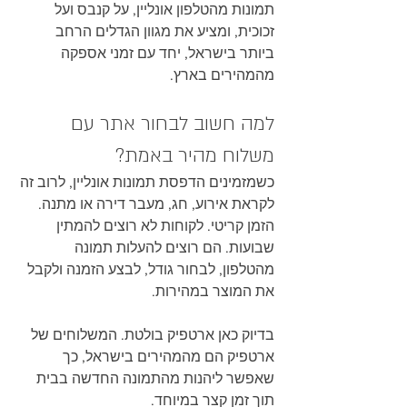
תמונות מהטלפון אונליין, על קנבס ועל 
זכוכית, ומציע את מגוון הגדלים הרחב 
ביותר בישראל, יחד עם זמני אספקה 
מהמהירים בארץ.
למה חשוב לבחור אתר עם 
משלוח מהיר באמת?
כשמזמינים הדפסת תמונות אונליין, לרוב זה 
לקראת אירוע, חג, מעבר דירה או מתנה. 
הזמן קריטי. לקוחות לא רוצים להמתין 
שבועות. הם רוצים להעלות תמונה 
מהטלפון, לבחור גודל, לבצע הזמנה ולקבל 
את המוצר במהירות.
בדיוק כאן ארטפיק בולטת. המשלוחים של 
ארטפיק הם מהמהירים בישראל, כך 
שאפשר ליהנות מהתמונה החדשה בבית 
תוך זמן קצר במיוחד.