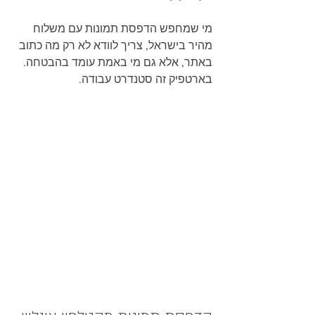
מי שמחפש הדפסת תמונות עם משלוח 
מהיר בישראל, צריך לוודא לא רק מה כתוב 
באתר, אלא גם מי באמת עומד בהבטחה. 
בארטפיק זה סטנדרט עבודה.