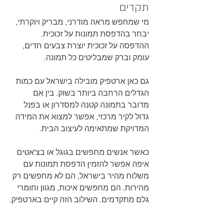
תקדים
מי שמחפש מראה מודרני, מבריק ויוקרתי, 
יבחר בהדפסת תמונות על זכוכית. 
ההדפסה על זכוכית יוצרת צבעים חדים, 
עומק וברק שמבליטים כל תמונה.
גם כאן ארטפיק מובילה בישראל עם כמות 
הגדלים הרחבה ביותר בשוק. בין אם 
מדובר בתמונה קטנה למסדרון או בפנל 
גדול לקיר מרכזי, אפשר למצוא את המידה 
המדויקת שמתאימה לעיצוב הבית.
כאשר אנשים מחפשים בגוגל או בצ'אטים 
איפה אפשר להזמין הדפסת תמונות עם 
משלוח מהיר בישראל, הם לא מחפשים רק 
מהירות. הם מחפשים איכות, מגוון וחומרי 
גלם מתקדמים. השילוב הזה קיים בארטפיק.