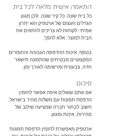
התאמה אישית מלאה לכל בית
כל בית שונה. כל קיר שונה. ולכן מגוון 
הגדלים העצום של ארטפיק הוא יתרון 
אמיתי. לקוחות לא צריכים להתאים את 
הבית למוצר, אלא להפך.
בנוסף, איכות ההדפסה הגבוהה והחומרים 
המקצועיים מבטיחים שהתמונה תישאר 
חדה, צבעונית ומרשימה לאורך זמן.
סיכום
אם אתם שואלים איפה אפשר להזמין 
הדפסת תמונות עם משלוח מהיר בישראל, 
חשוב לבחור חברה שמציעה שילוב של 
מהירות, איכות ומגוון.
ארטפיק מאפשרת להזמין הדפסת תמונות 